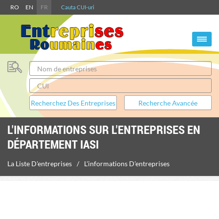
RO
EN
FR
Cauta CUI-uri
L'INFORMATIONS SUR L'ENTREPRISES EN
DÉPARTEMENT IASI
La Liste D'entreprises
L'informations D'entreprises