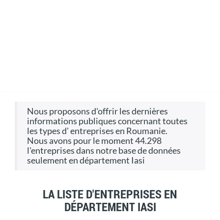
Nous proposons d'offrir les dernières
informations publiques concernant toutes
les types d' entreprises en Roumanie.
Nous avons pour le moment 44.298
l'entreprises dans notre base de données
seulement en département Iasi
LA LISTE D'ENTREPRISES EN
DÉPARTEMENT IASI