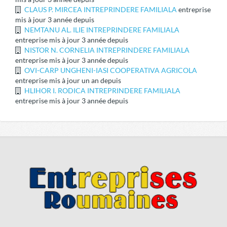
CLAUS P. MIRCEA INTREPRINDERE FAMILIALA
entreprise
mis à jour 3 année depuis
NEMTANU AL. ILIE INTREPRINDERE FAMILIALA
entreprise mis à jour 3 année depuis
NISTOR N. CORNELIA INTREPRINDERE FAMILIALA
entreprise mis à jour 3 année depuis
OVI-CARP UNGHENI-IASI COOPERATIVA AGRICOLA
entreprise mis à jour un an depuis
HLIHOR I. RODICA INTREPRINDERE FAMILIALA
entreprise mis à jour 3 année depuis