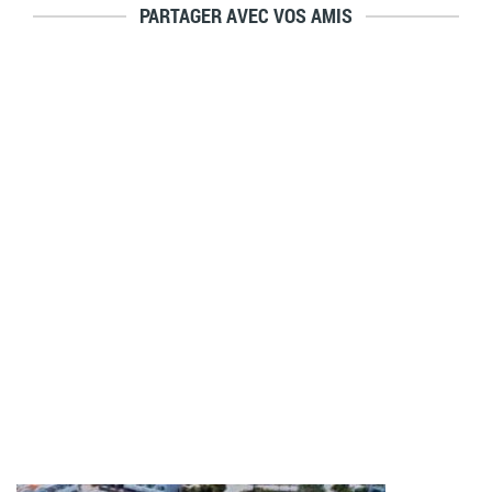
PARTAGER AVEC VOS AMIS