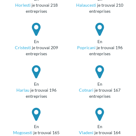
Horlesti
je trouvai 218
Halaucesti
je trouvai 210
entreprises
entreprises
en
en
Cristesti
je trouvai 209
Popricani
je trouvai 196
entreprises
entreprises
en
en
Harlau
je trouvai 196
Cotnari
je trouvai 167
entreprises
entreprises
en
en
Mogosesti
je trouvai 165
Vladeni
je trouvai 164