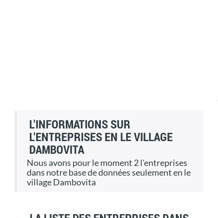
L'INFORMATIONS SUR
L'ENTREPRISES EN LE VILLAGE
DAMBOVITA
Nous avons pour le moment 2 l'entreprises
dans notre base de données seulement en le
village Dambovita