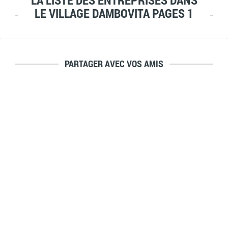
LA LISTE DES ENTREPRISES DANS
LE VILLAGE DAMBOVITA PAGES 1
PARTAGER AVEC VOS AMIS