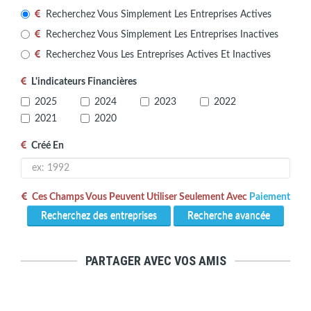
Recherchez Vous Simplement Les Entreprises Actives
Recherchez Vous Simplement Les Entreprises Inactives
Recherchez Vous Les Entreprises Actives Et Inactives
L'indicateurs Financières
2025
2024
2023
2022
2021
2020
Créé En
Ces Champs Vous Peuvent Utiliser Seulement Avec
Paiement
Recherchez des entreprises
Recherche avancée
PARTAGER AVEC VOS AMIS