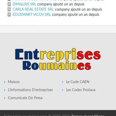
DMI&LRA SRL
company ajouté un an depuis
CARLA REAL ESTATE SRL
company ajouté un an depuis
EDUSMART VICOV SRL
company ajouté un an depuis
Maison
Le Code CAEN
L'informations D'entreprises
Les Codes Postaux
Comunicate De Presa