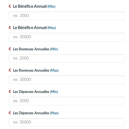
Le Bénéfice Annuel
(min)
Le Bénéfice Annuel
(max)
Les Revenues Annuelles
(min)
Les Revenues Annuelles
(max)
Les Dépenses Annuelles
(min)
Les Dépenses Annuelles
(max)