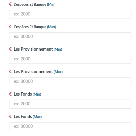
L'espèces Et Banque
(min)
L'espèces Et Banque
(max)
Les Provisionnement
(min)
Les Provisionnement
(max)
Les Fonds
(min)
Les Fonds
(max)