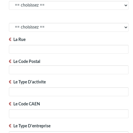
La Rue
Le Code Postal
Le Type D'activite
Le Code CAEN
Le Type D'entreprise