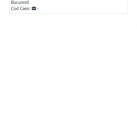
Bucuresti
Cod Caen:
-