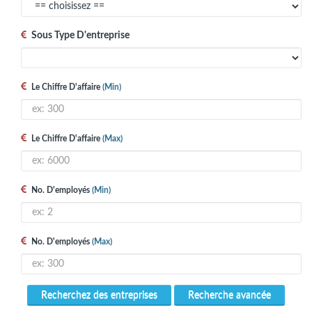
Sous Type D'entreprise
Le Chiffre D'affaire
(min)
Le Chiffre D'affaire
(max)
No. D'employés
(min)
No. D'employés
(max)
Recherchez des entreprises
Recherche avancée