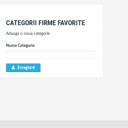
CATEGORII FIRME FAVORITE
Adauga o noua categorie
Nume Categorie
Enregistré