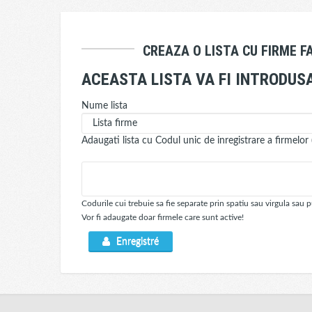
CREAZA O LISTA CU FIRME FA
ACEASTA LISTA VA FI INTRODU
Nume lista
Adaugati lista cu Codul unic de inregistrare a firmelor
Codurile cui trebuie sa fie separate prin spatiu sau virgula sau
Vor fi adaugate doar firmele care sunt active!
Enregistré