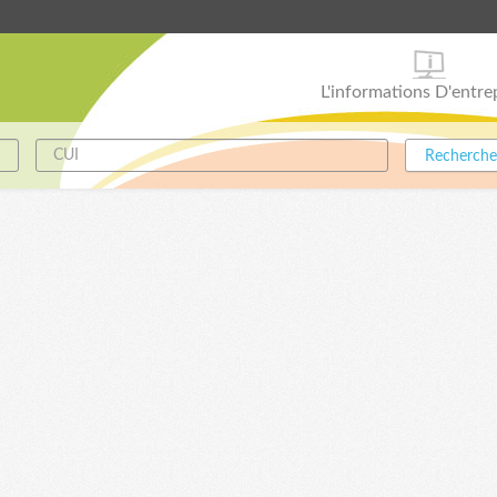
L'informations D'entre