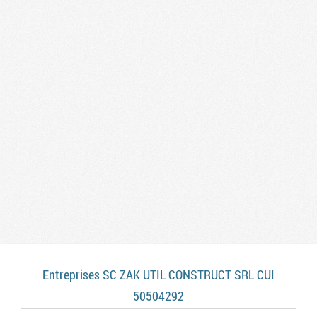
Entreprises SC ZAK UTIL CONSTRUCT SRL CUI
50504292