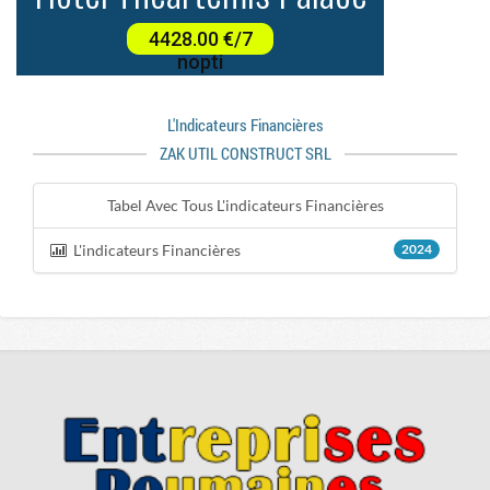
L'indicateurs Financières
ZAK UTIL CONSTRUCT SRL
Tabel Avec Tous L'indicateurs Financières
L'indicateurs Financières
2024