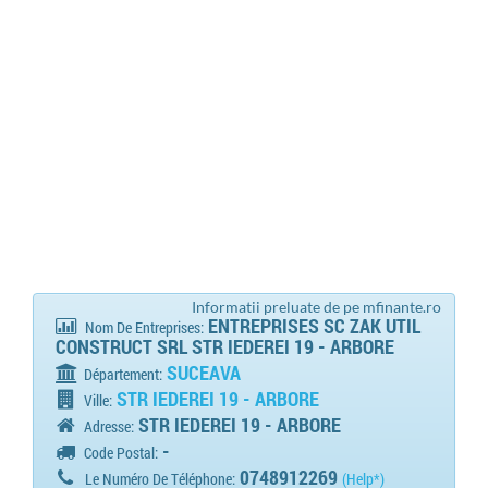
Informatii preluate de pe mfinante.ro
ENTREPRISES SC ZAK UTIL
Nom De Entreprises:
CONSTRUCT SRL STR IEDEREI 19 - ARBORE
SUCEAVA
Département:
STR IEDEREI 19 - ARBORE
Ville:
STR IEDEREI 19 - ARBORE
Adresse:
-
Code Postal:
0748912269
Le Numéro De Téléphone:
(Help*)