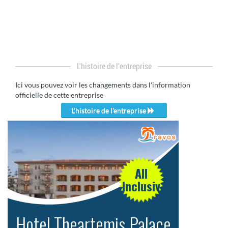
L'histoire de l'entreprise
Ici vous pouvez voir les changements dans l'information
officielle de cette entreprise
L'histoire de l'entreprise