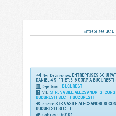
Entreprises SC 
ENTREPRISES SC UIPAT
Nom De Entreprises:
DANIEL 4 SI 11 ET:5-6 CORP A BUCURESTI
BUCURESTI
Département:
STR. VASILE ALECSANDRI SI CONST
Ville:
BUCURESTI SECT 1 BUCURESTI
STR VASILE ALECSANDRI SI CON
Adresse:
BUCURESTI SECT 1
60104
Code Postal: