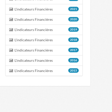
L'indicateurs Financières
2021
L'indicateurs Financières
2020
L'indicateurs Financières
2019
L'indicateurs Financières
2018
L'indicateurs Financières
2017
L'indicateurs Financières
2016
L'indicateurs Financières
2015