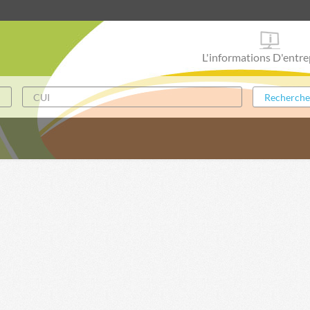
L'informations D'entre