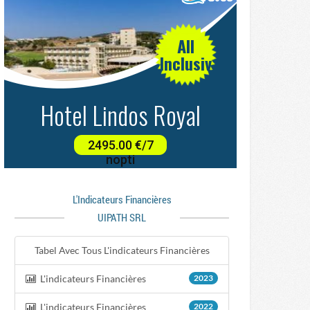
L'indicateurs Financières
UIPATH SRL
Tabel Avec Tous L'indicateurs Financières
L'indicateurs Financières
2023
L'indicateurs Financières
2022