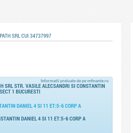
UIPATH SRL CUI 34737997
Informatii preluate de pe mfinante.ro
H SRL STR. VASILE ALECSANDRI SI CONSTANTIN
 SECT 1 BUCURESTI
ANTIN DANIEL 4 SI 11 ET:5-6 CORP A
STANTIN DANIEL 4 SI 11 ET:5-6 CORP A