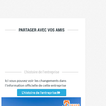
PARTAGER AVEC VOS AMIS
L'histoire de l'entreprise
Ici vous pouvez voir les changements dans
l'information officielle de cette entreprise
L'histoire de l'entreprise