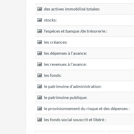
des actives immobilisé totales:
stocks:
l'espèces et banque /de trésorerie :
les créances:
les dépenses à l'avance:
les revenues à l'avance:
les fonds:
le patrimoine d'administration:
le patrimoine publique:
le provisionnement du risque et des dépenses :
les fonds social souscrit et libéré :