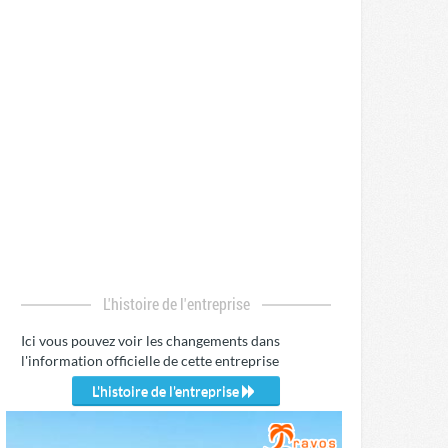
L'histoire de l'entreprise
Ici vous pouvez voir les changements dans
l'information officielle de cette entreprise
L'histoire de l'entreprise