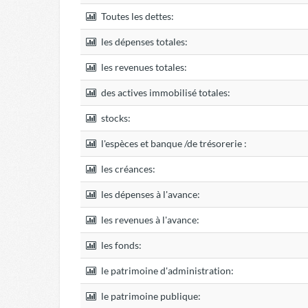
Toutes les dettes:
les dépenses totales:
les revenues totales:
des actives immobilisé totales:
stocks:
l'espèces et banque /de trésorerie :
les créances:
les dépenses à l'avance:
les revenues à l'avance:
les fonds:
le patrimoine d'administration:
le patrimoine publique: