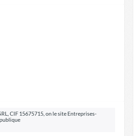
 publique