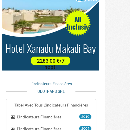
L'indicateurs Financières
UDOTRANS SRL
Tabel Avec Tous L'indicateurs Financières
L'indicateurs Financières
2010
L'indicateurs Financières
2009