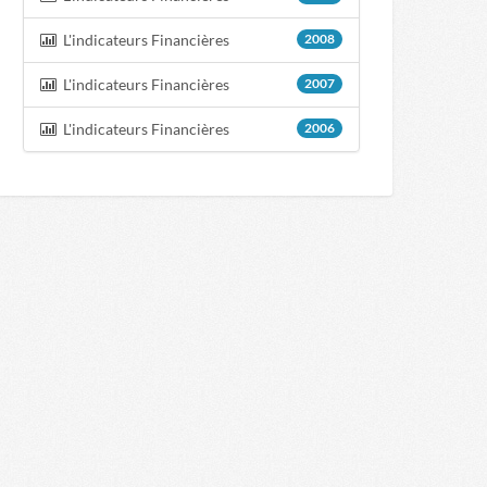
L'indicateurs Financières
2008
L'indicateurs Financières
2007
L'indicateurs Financières
2006