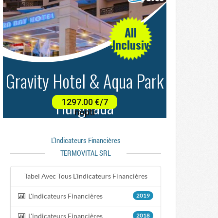
L'indicateurs Financières
TERMOVITAL SRL
Tabel Avec Tous L'indicateurs Financières
L'indicateurs Financières
2019
L'indicateurs Financières
2018