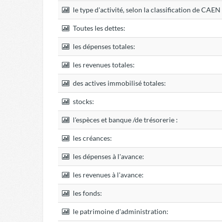
le type d'activité, selon la classification de CAE
Toutes les dettes:
les dépenses totales:
les revenues totales:
des actives immobilisé totales:
stocks:
l'espèces et banque /de trésorerie :
les créances:
les dépenses à l'avance:
les revenues à l'avance:
les fonds:
le patrimoine d'administration: