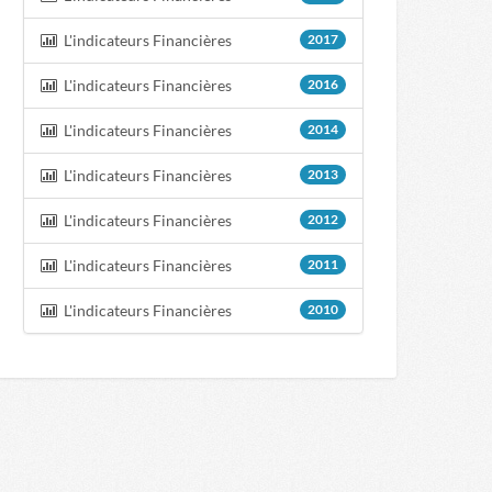
L'indicateurs Financières
2017
L'indicateurs Financières
2016
L'indicateurs Financières
2014
L'indicateurs Financières
2013
L'indicateurs Financières
2012
L'indicateurs Financières
2011
L'indicateurs Financières
2010