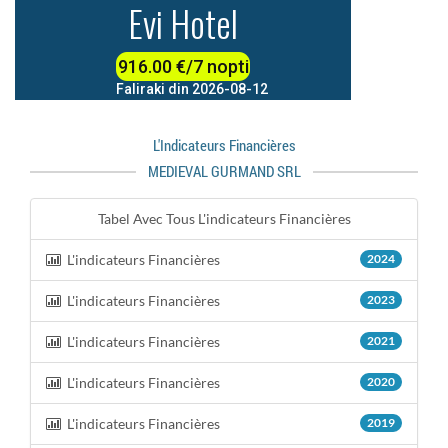
L'indicateurs Financières
MEDIEVAL GURMAND SRL
Tabel Avec Tous L'indicateurs Financières
L'indicateurs Financières
2024
L'indicateurs Financières
2023
L'indicateurs Financières
2021
L'indicateurs Financières
2020
L'indicateurs Financières
2019