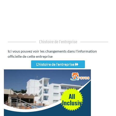
L'histoire de l'entreprise
Ici vous pouvez voir les changements dans l'information
officielle de cette entreprise
L'histoire de l'entreprise