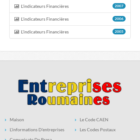
L'indicateurs Financières
2007
L'indicateurs Financières
2006
L'indicateurs Financières
2005
Maison
Le Code CAEN
L'informations D'entreprises
Les Codes Postaux
Comunicate De Presa