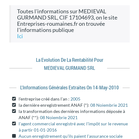
toutes l'informations sur MEDIEVAL
GURMAND SRL, CIF 17104693, on le site
Entreprises-roumaines.fr on trouvée
l'informations publique
ici
La Evolution De La Rentabilité Pour
MEDIEVAL GURMAND SRL
L'informations Générales Extraites On 14-May-2010
l'entreprise créé dans l'an :
2005
la dernière enregistrement ANAF (*):
08 Noiembrie 2021
la transformation des dernières informations déposée à
ANAF (**):
08 Noiembrie 2021
l'agent commercial enregistré avec l'impôt sur le revenue
à partir 01-01-2016
Aucun enregistrement qu'ils paient l'assurance sociale