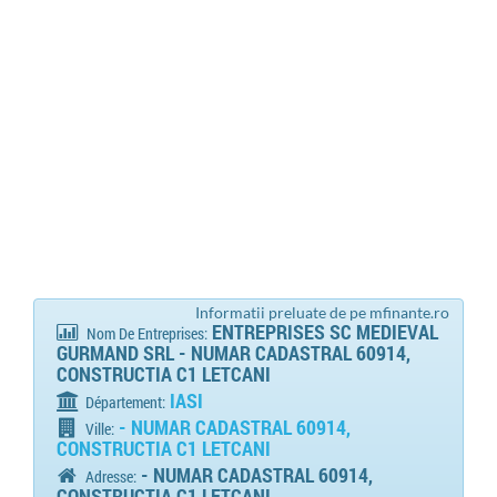
Informatii preluate de pe mfinante.ro
ENTREPRISES SC MEDIEVAL
Nom De Entreprises:
GURMAND SRL - NUMAR CADASTRAL 60914,
CONSTRUCTIA C1 LETCANI
IASI
Département:
- NUMAR CADASTRAL 60914,
Ville:
CONSTRUCTIA C1 LETCANI
- NUMAR CADASTRAL 60914,
Adresse:
CONSTRUCTIA C1 LETCANI