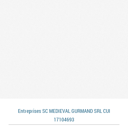
Entreprises SC MEDIEVAL GURMAND SRL CUI
17104693