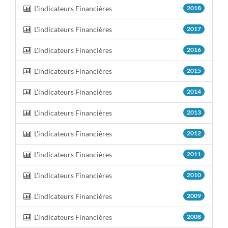
L'indicateurs Financières
2018
L'indicateurs Financières
2017
L'indicateurs Financières
2016
L'indicateurs Financières
2015
L'indicateurs Financières
2014
L'indicateurs Financières
2013
L'indicateurs Financières
2012
L'indicateurs Financières
2011
L'indicateurs Financières
2010
L'indicateurs Financières
2009
L'indicateurs Financières
2008