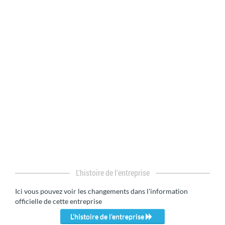
L'histoire de l'entreprise
Ici vous pouvez voir les changements dans l'information
officielle de cette entreprise
L'histoire de l'entreprise