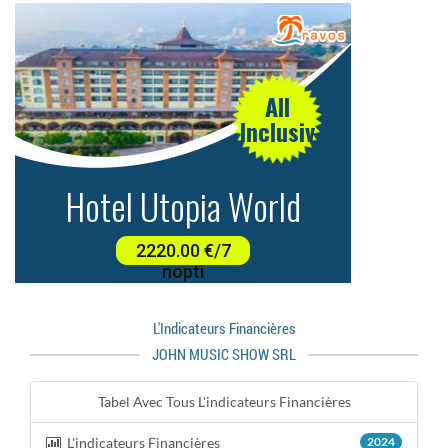
L'indicateurs Financières
JOHN MUSIC SHOW SRL
Tabel Avec Tous L'indicateurs Financières
L'indicateurs Financières
2024