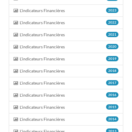
L'indicateurs Financières
2023
L'indicateurs Financières
2022
L'indicateurs Financières
2021
L'indicateurs Financières
2020
L'indicateurs Financières
2019
L'indicateurs Financières
2018
L'indicateurs Financières
2017
L'indicateurs Financières
2016
L'indicateurs Financières
2015
L'indicateurs Financières
2014
L'indicateurs Financières
2013