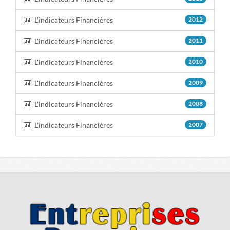
L'indicateurs Financières
2012
L'indicateurs Financières
2011
L'indicateurs Financières
2010
L'indicateurs Financières
2009
L'indicateurs Financières
2008
L'indicateurs Financières
2007