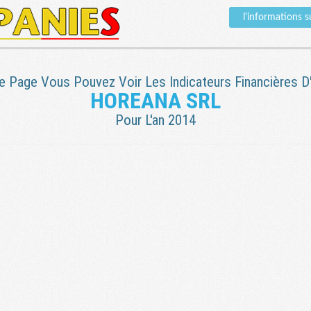
l'informations
e Page Vous Pouvez Voir Les Indicateurs Financières D'
HOREANA SRL
Pour L'an 2014