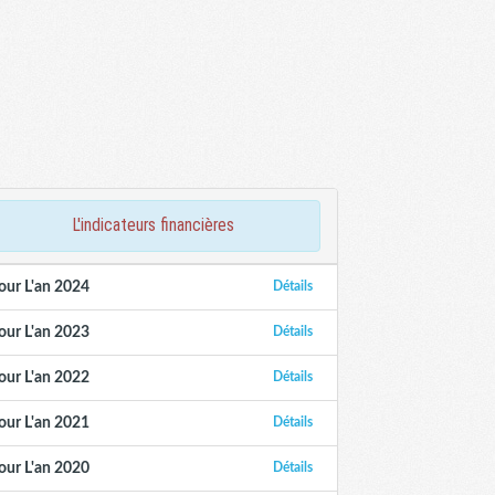
l'indicateurs financières
our L'an 2024
Détails
our L'an 2023
Détails
our L'an 2022
Détails
our L'an 2021
Détails
our L'an 2020
Détails