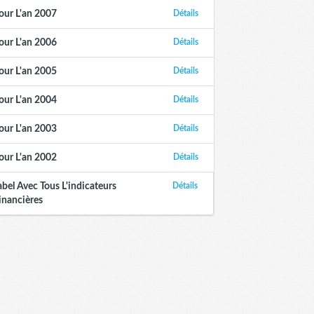
our L'an 2007
Détails
our L'an 2006
Détails
our L'an 2005
Détails
our L'an 2004
Détails
our L'an 2003
Détails
our L'an 2002
Détails
abel Avec Tous L'indicateurs
Détails
inancières