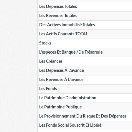
Les Dépenses Totales
Les Revenues Totales
Des Actives Immobilisé Totales
Les Actifs Courants TOTAL
Stocks
L'espèces Et Banque /de Trésorerie
Les Créances
Les Dépenses À L'avance
Les Revenues À L'avance
Les Fonds
Le Patrimoine D'administration
Le Patrimoine Publique
Le Provisionnement Du Risque Et Des Dépenses
Les Fonds Social Souscrit Et Libéré