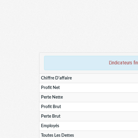
l'indicateurs
Chiffre D'affaire
Profit Net
Perte Nette
Profit Brut
Perte Brut
Employés
Toutes Les Dettes