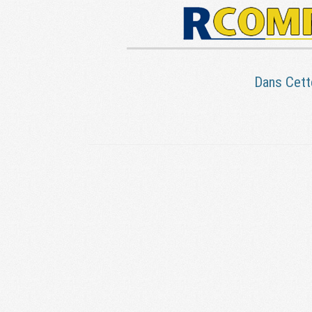
Dans Cett