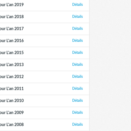
our L'an 2019
Détails
our L'an 2018
Détails
our L'an 2017
Détails
our L'an 2016
Détails
our L'an 2015
Détails
our L'an 2013
Détails
our L'an 2012
Détails
our L'an 2011
Détails
our L'an 2010
Détails
our L'an 2009
Détails
our L'an 2008
Détails