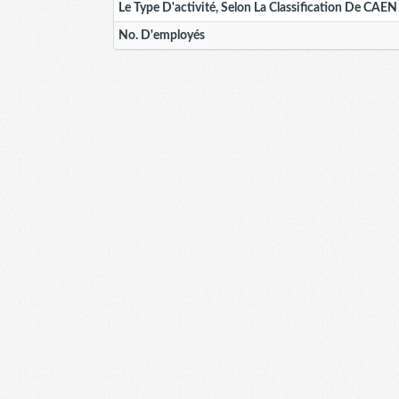
Le Type D'activité, Selon La Classification De CAEN
No. D'employés