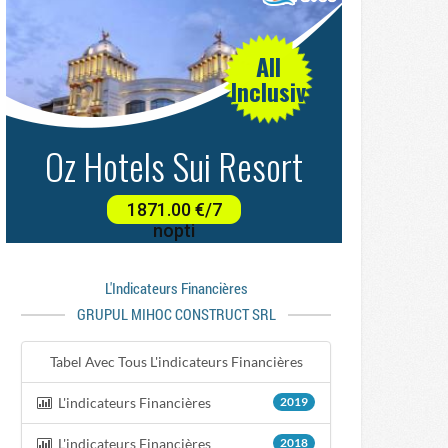
L'indicateurs Financières
GRUPUL MIHOC CONSTRUCT SRL
Tabel Avec Tous L'indicateurs Financières
L'indicateurs Financières
2019
L'indicateurs Financières
2018