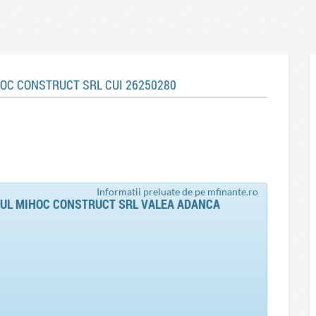
HOC CONSTRUCT SRL CUI 26250280
Informatii preluate de pe mfinante.ro
UL MIHOC CONSTRUCT SRL VALEA ADANCA