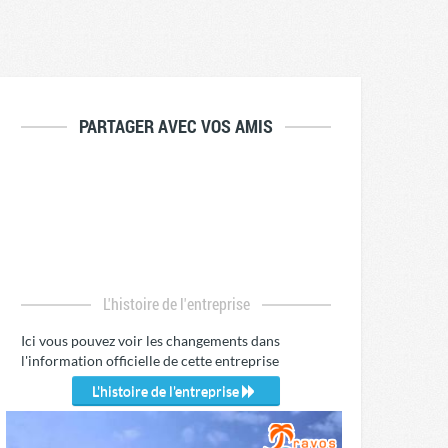
PARTAGER AVEC VOS AMIS
L'histoire de l'entreprise
Ici vous pouvez voir les changements dans
l'information officielle de cette entreprise
L'histoire de l'entreprise