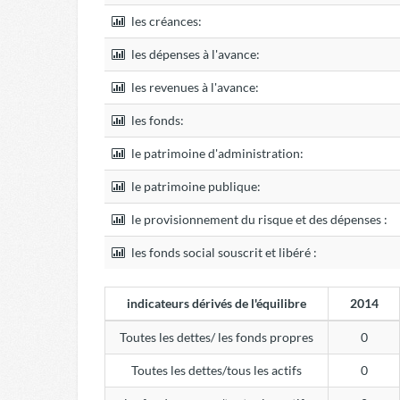
les créances:
les dépenses à l'avance:
les revenues à l'avance:
les fonds:
le patrimoine d'administration:
le patrimoine publique:
le provisionnement du risque et des dépenses :
les fonds social souscrit et libéré :
indicateurs dérivés de l'équilibre
2014
Toutes les dettes/ les fonds propres
0
Toutes les dettes/tous les actifs
0