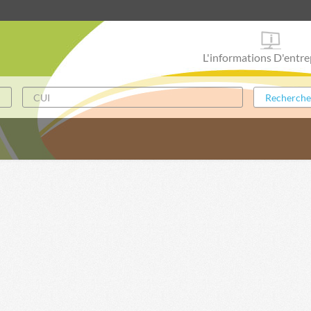
L'informations D'entre