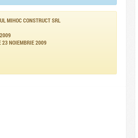
UL MIHOC CONSTRUCT SRL
2009
 23 NOIEMBRIE 2009