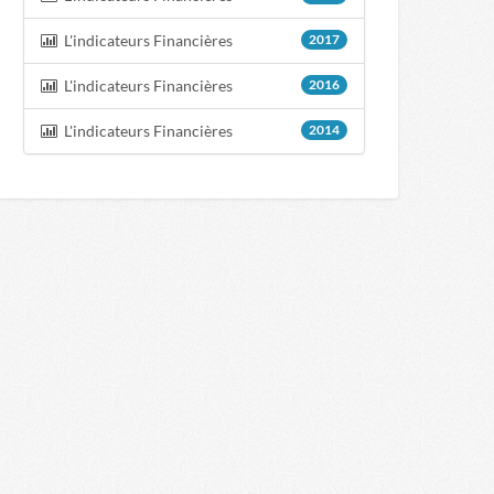
L'indicateurs Financières
2017
L'indicateurs Financières
2016
L'indicateurs Financières
2014