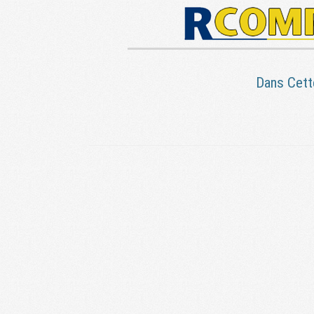
Dans Cett