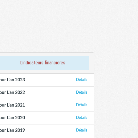
l'indicateurs financières
our L'an 2023
Détails
our L'an 2022
Détails
our L'an 2021
Détails
our L'an 2020
Détails
our L'an 2019
Détails