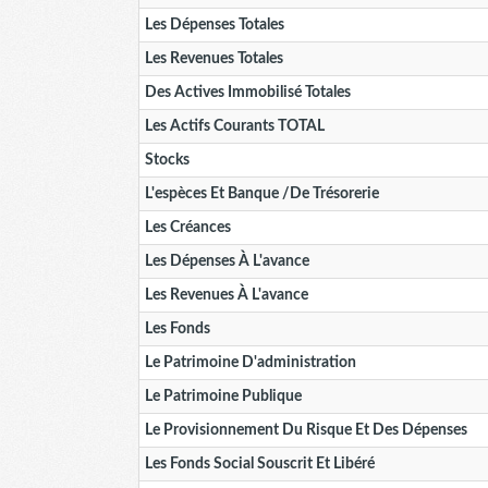
Les Dépenses Totales
Les Revenues Totales
Des Actives Immobilisé Totales
Les Actifs Courants TOTAL
Stocks
L'espèces Et Banque /de Trésorerie
Les Créances
Les Dépenses À L'avance
Les Revenues À L'avance
Les Fonds
Le Patrimoine D'administration
Le Patrimoine Publique
Le Provisionnement Du Risque Et Des Dépenses
Les Fonds Social Souscrit Et Libéré