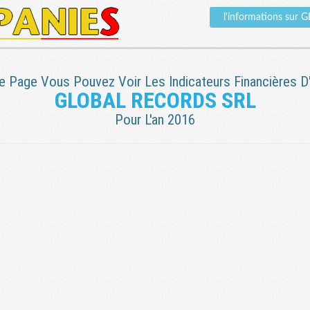
l'informations su
e Page Vous Pouvez Voir Les Indicateurs Financières D'
GLOBAL RECORDS SRL
Pour L'an 2016