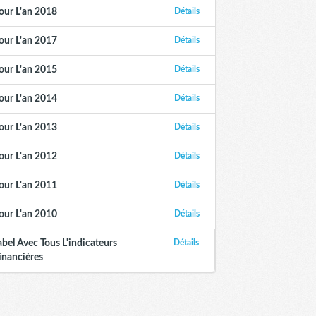
our L'an 2018
Détails
our L'an 2017
Détails
our L'an 2015
Détails
our L'an 2014
Détails
our L'an 2013
Détails
our L'an 2012
Détails
our L'an 2011
Détails
our L'an 2010
Détails
abel Avec Tous L'indicateurs
Détails
inancières