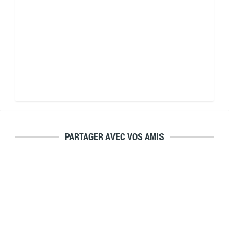
PARTAGER AVEC VOS AMIS