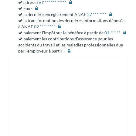
adresse
VI**** *** *****
Fax
-
la dernière enregistrement ANAF
27 *** ****
la transformation des dernières informations déposée
à ANAF
02 **** ****
paiement l'impôt sur le bénéfice à partir de
01-***-**
paiement les contributions d'assurance pour les
accidents du travail et les maladies professionnelles due
par l'employeur à partir
-