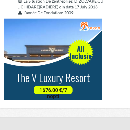
La Situation De L'entreprise
: DIZOLVARE CU
LICHIDARE(RADIERE) din data 17 July 2013
L'année De Fondation
: 2009