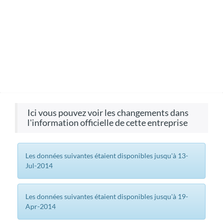
Ici vous pouvez voir les changements dans
l'information officielle de cette entreprise
les données suivantes étaient disponibles jusqu'à 13-
Jul-2014
les données suivantes étaient disponibles jusqu'à 19-
Apr-2014