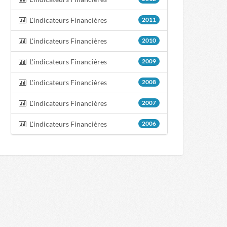
L'indicateurs Financières
2011
L'indicateurs Financières
2010
L'indicateurs Financières
2009
L'indicateurs Financières
2008
L'indicateurs Financières
2007
L'indicateurs Financières
2006