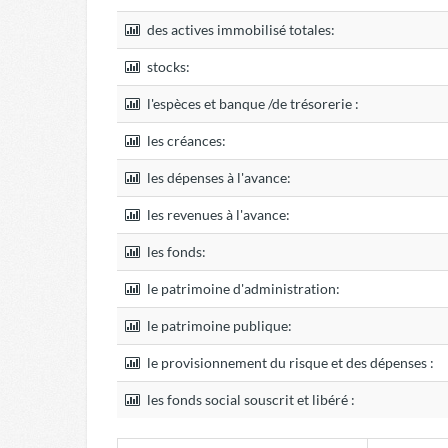
des actives immobilisé totales:
stocks:
l'espèces et banque /de trésorerie :
les créances:
les dépenses à l'avance:
les revenues à l'avance:
les fonds:
le patrimoine d'administration:
le patrimoine publique:
le provisionnement du risque et des dépenses :
les fonds social souscrit et libéré :