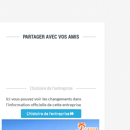
PARTAGER AVEC VOS AMIS
L'histoire de l'entreprise
Ici vous pouvez voir les changements dans
l'information officielle de cette entreprise
L'histoire de l'entreprise