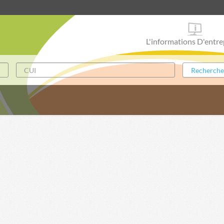
L'informations D'entre