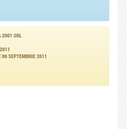
 2001 SRL
2011
 06 SEPTEMBRIE 2011