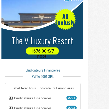
L'indicateurs Financières
EVITA 2001 SRL
Tabel Avec Tous L'indicateurs Financières
L'indicateurs Financières
2024
L'indicateurs Financières
2023