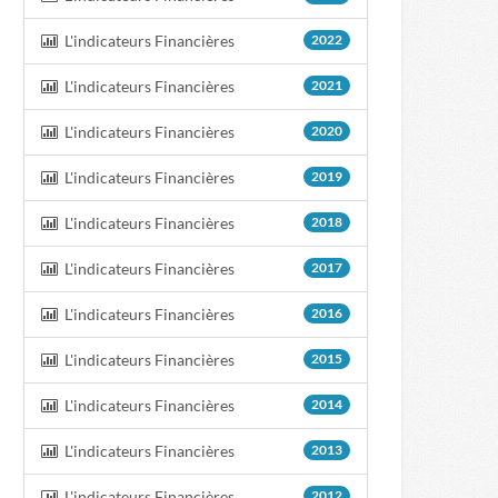
L'indicateurs Financières
2022
L'indicateurs Financières
2021
L'indicateurs Financières
2020
L'indicateurs Financières
2019
L'indicateurs Financières
2018
L'indicateurs Financières
2017
L'indicateurs Financières
2016
L'indicateurs Financières
2015
L'indicateurs Financières
2014
L'indicateurs Financières
2013
L'indicateurs Financières
2012