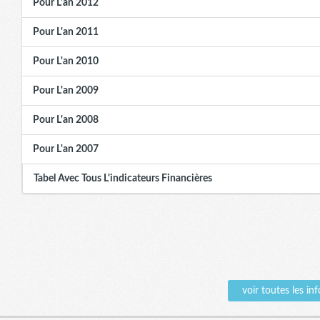
Pour L'an 2012
Pour L'an 2011
Pour L'an 2010
Pour L'an 2009
Pour L'an 2008
Pour L'an 2007
Tabel Avec Tous L'indicateurs Financières
voir toutes les 