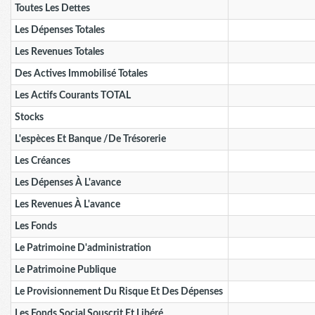
Toutes Les Dettes
Les Dépenses Totales
Les Revenues Totales
Des Actives Immobilisé Totales
Les Actifs Courants TOTAL
Stocks
L'espèces Et Banque /de Trésorerie
Les Créances
Les Dépenses À L'avance
Les Revenues À L'avance
Les Fonds
Le Patrimoine D'administration
Le Patrimoine Publique
Le Provisionnement Du Risque Et Des Dépenses
Les Fonds Social Souscrit Et Libéré