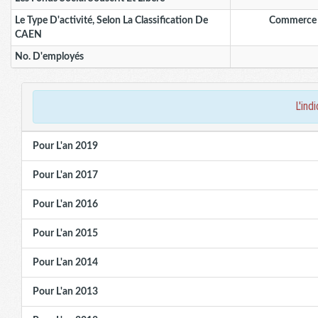
Le Type D'activité, Selon La Classification De
Commerce 
CAEN
No. D'employés
l'in
Pour L'an 2019
Pour L'an 2017
Pour L'an 2016
Pour L'an 2015
Pour L'an 2014
Pour L'an 2013