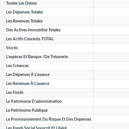
Toutes Les Dettes
Les Dépenses Totales
Les Revenues Totales
Des Actives Immobilisé Totales
Les Actifs Courants TOTAL
Stocks
L'espèces Et Banque /de Trésorerie
Les Créances
Les Dépenses À L'avance
Les Revenues À L'avance
Les Fonds
Le Patrimoine D'administration
Le Patrimoine Publique
Le Provisionnement Du Risque Et Des Dépenses
Les Fonds Social Souscrit Et Libéré