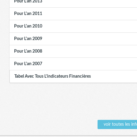
Pour L'an 2013
Pour L'an 2011
Pour L'an 2010
Pour L'an 2009
Pour L'an 2008
Pour L'an 2007
Tabel Avec Tous L'indicateurs Financières
voir toutes les 