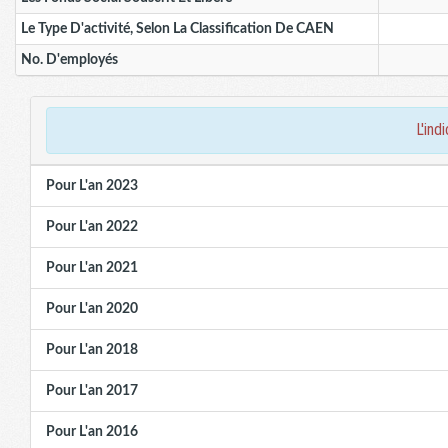
Le Type D'activité, Selon La Classification De CAEN
No. D'employés
l'in
Pour L'an 2023
Pour L'an 2022
Pour L'an 2021
Pour L'an 2020
Pour L'an 2018
Pour L'an 2017
Pour L'an 2016