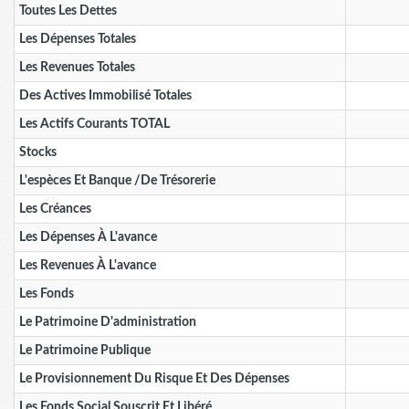
Toutes Les Dettes
Les Dépenses Totales
Les Revenues Totales
Des Actives Immobilisé Totales
Les Actifs Courants TOTAL
Stocks
L'espèces Et Banque /de Trésorerie
Les Créances
Les Dépenses À L'avance
Les Revenues À L'avance
Les Fonds
Le Patrimoine D'administration
Le Patrimoine Publique
Le Provisionnement Du Risque Et Des Dépenses
Les Fonds Social Souscrit Et Libéré