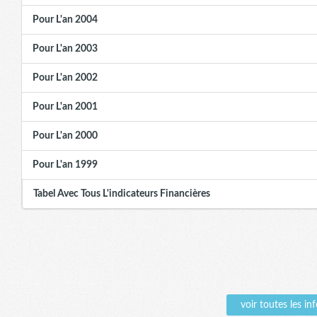
Pour L'an 2004
Pour L'an 2003
Pour L'an 2002
Pour L'an 2001
Pour L'an 2000
Pour L'an 1999
Tabel Avec Tous L'indicateurs Financières
voir toutes les 