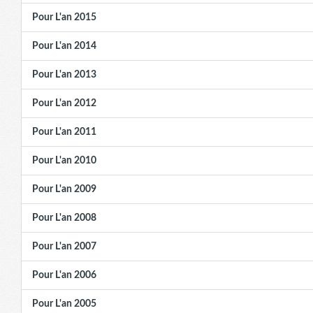
Pour L'an 2015
Pour L'an 2014
Pour L'an 2013
Pour L'an 2012
Pour L'an 2011
Pour L'an 2010
Pour L'an 2009
Pour L'an 2008
Pour L'an 2007
Pour L'an 2006
Pour L'an 2005