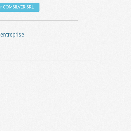
sur COMSILVER SRL
entreprise