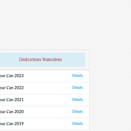
l'indicateurs financières
our L'an 2023
Détails
our L'an 2022
Détails
our L'an 2021
Détails
our L'an 2020
Détails
our L'an 2019
Détails