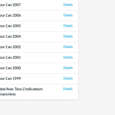
our L'an 2007
Détails
our L'an 2006
Détails
our L'an 2005
Détails
our L'an 2004
Détails
our L'an 2002
Détails
our L'an 2001
Détails
our L'an 2000
Détails
our L'an 1999
Détails
abel Avec Tous L'indicateurs
Détails
inancières