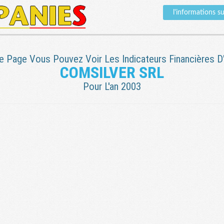
l'informations 
e Page Vous Pouvez Voir Les Indicateurs Financières D'
COMSILVER SRL
Pour L'an 2003