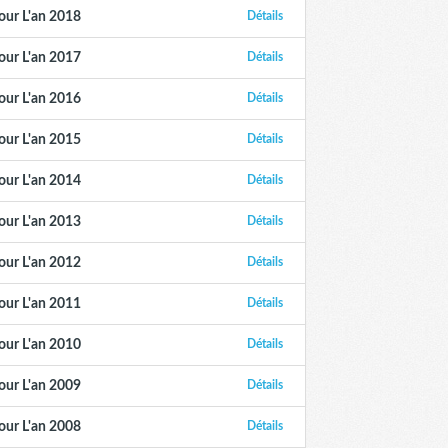
our L'an 2018
Détails
our L'an 2017
Détails
our L'an 2016
Détails
our L'an 2015
Détails
our L'an 2014
Détails
our L'an 2013
Détails
our L'an 2012
Détails
our L'an 2011
Détails
our L'an 2010
Détails
our L'an 2009
Détails
our L'an 2008
Détails