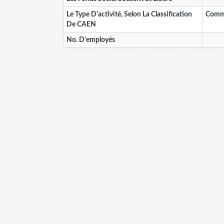
Le Type D'activité, Selon La Classification
Comme
De CAEN
No. D'employés