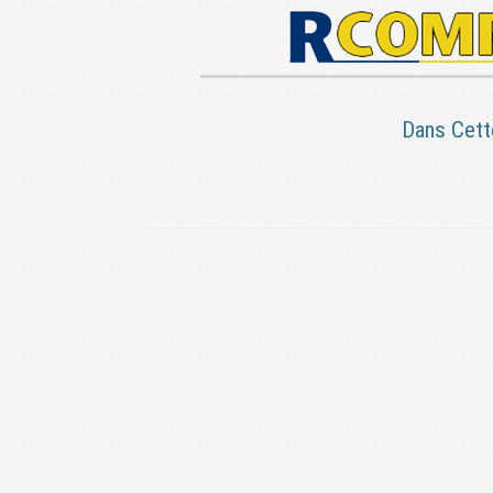
Dans Cett