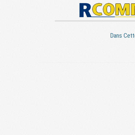
Dans Cett