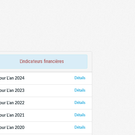
l'indicateurs financières
our L'an 2024
Détails
our L'an 2023
Détails
our L'an 2022
Détails
our L'an 2021
Détails
our L'an 2020
Détails