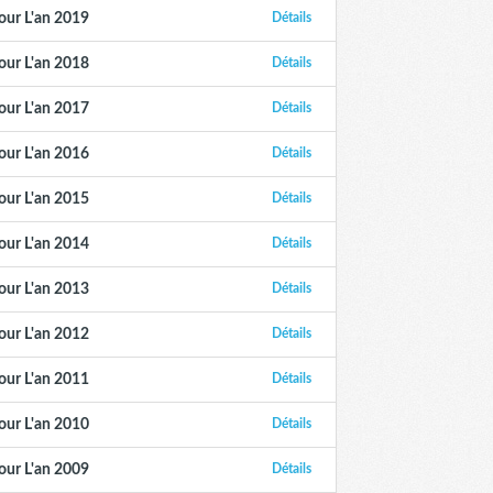
our L'an 2019
Détails
our L'an 2018
Détails
our L'an 2017
Détails
our L'an 2016
Détails
our L'an 2015
Détails
our L'an 2014
Détails
our L'an 2013
Détails
our L'an 2012
Détails
our L'an 2011
Détails
our L'an 2010
Détails
our L'an 2009
Détails