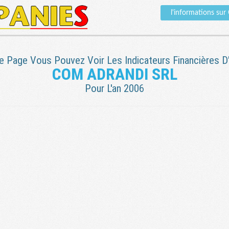
l'informations s
e Page Vous Pouvez Voir Les Indicateurs Financières D'
COM ADRANDI SRL
Pour L'an 2006