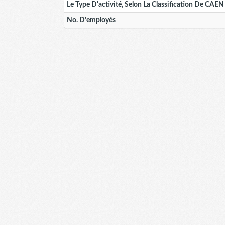
Le Type D'activité, Selon La Classification De CAEN
No. D'employés