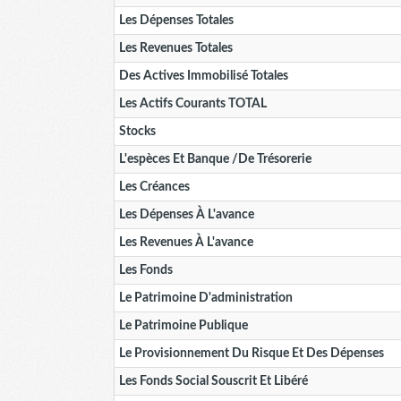
Les Dépenses Totales
Les Revenues Totales
Des Actives Immobilisé Totales
Les Actifs Courants TOTAL
Stocks
L'espèces Et Banque /de Trésorerie
Les Créances
Les Dépenses À L'avance
Les Revenues À L'avance
Les Fonds
Le Patrimoine D'administration
Le Patrimoine Publique
Le Provisionnement Du Risque Et Des Dépenses
Les Fonds Social Souscrit Et Libéré