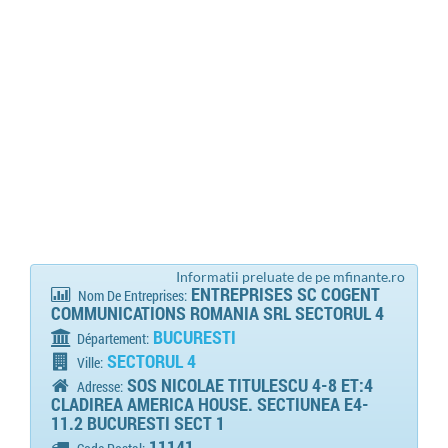
Informatii preluate de pe mfinante.ro
ENTREPRISES SC COGENT
Nom De Entreprises:
COMMUNICATIONS ROMANIA SRL SECTORUL 4
BUCURESTI
Département:
SECTORUL 4
Ville:
SOS NICOLAE TITULESCU 4-8 ET:4
Adresse:
CLADIREA AMERICA HOUSE. SECTIUNEA E4-
11.2 BUCURESTI SECT 1
11141