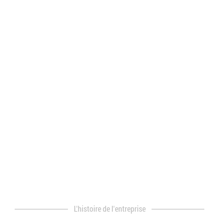
L'histoire de l'entreprise