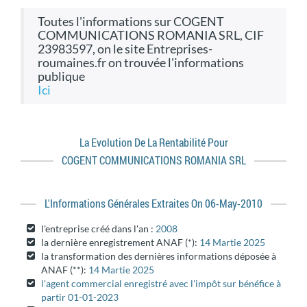
toutes l'informations sur COGENT
COMMUNICATIONS ROMANIA SRL, CIF
23983597, on le site Entreprises-
roumaines.fr on trouvée l'informations
publique
ici
La Evolution De La Rentabilité Pour
COGENT COMMUNICATIONS ROMANIA SRL
L'informations Générales Extraites On 06-May-2010
l'entreprise créé dans l'an :
2008
la dernière enregistrement ANAF (*):
14 Martie 2025
la transformation des dernières informations déposée à
ANAF (**):
14 Martie 2025
l'agent commercial enregistré avec l'impôt sur bénéfice à
partir 01-01-2023