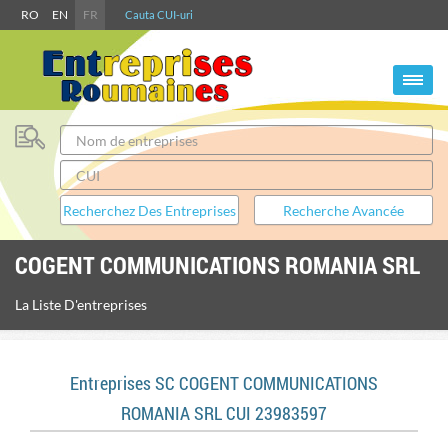
RO
EN
FR
Cauta CUI-uri
COGENT COMMUNICATIONS ROMANIA SRL
La Liste D'entreprises
Entreprises SC COGENT COMMUNICATIONS
ROMANIA SRL CUI 23983597