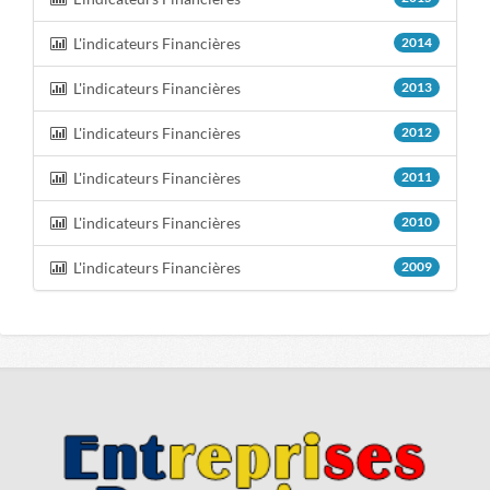
L'indicateurs Financières
2014
L'indicateurs Financières
2013
L'indicateurs Financières
2012
L'indicateurs Financières
2011
L'indicateurs Financières
2010
L'indicateurs Financières
2009