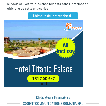
Ici vous pouvez voir les changements dans l'information
officielle de cette entreprise
L'histoire de l'entreprise
L'indicateurs Financières
COGENT COMMUNICATIONS ROMANIA SRL