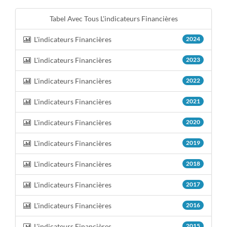
Tabel Avec Tous L'indicateurs Financières
L'indicateurs Financières
2024
L'indicateurs Financières
2023
L'indicateurs Financières
2022
L'indicateurs Financières
2021
L'indicateurs Financières
2020
L'indicateurs Financières
2019
L'indicateurs Financières
2018
L'indicateurs Financières
2017
L'indicateurs Financières
2016
L'indicateurs Financières
2015