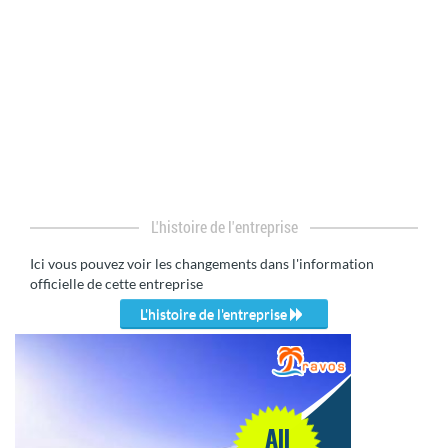
L'histoire de l'entreprise
Ici vous pouvez voir les changements dans l'information
officielle de cette entreprise
L'histoire de l'entreprise