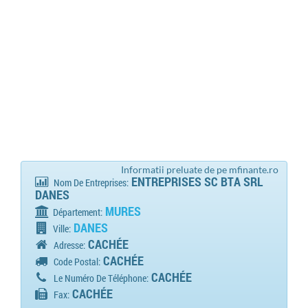
Informatii preluate de pe mfinante.ro
ENTREPRISES SC BTA SRL
Nom De Entreprises:
DANES
MURES
Département:
DANES
Ville:
CACHÉE
Adresse:
CACHÉE
Code Postal:
CACHÉE
Le Numéro De Téléphone:
CACHÉE
Fax: