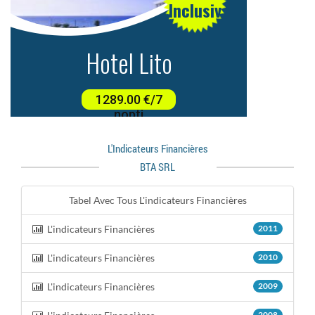
L'indicateurs Financières
BTA SRL
Tabel Avec Tous L'indicateurs Financières
L'indicateurs Financières
2011
L'indicateurs Financières
2010
L'indicateurs Financières
2009
2008