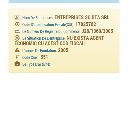
ENTREPRISES SC BTA SRL
Nom De Entreprises:
17825762
Code D'identification Fiscale(CUI):
J26/1360/2005
Le Numero De Registre Du Commerce:
NU EXISTA AGENT
La Situation De L'entreprise:
ECONOMIC CU ACEST COD FISCAL!
2005
L'année De Fondation:
551
Code Caen:
Le Type D'activité: