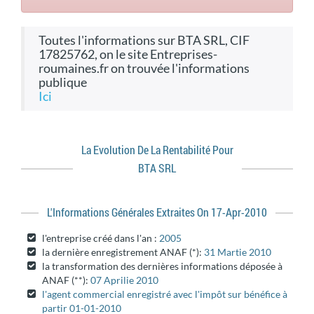
toutes l'informations sur BTA SRL, CIF
17825762, on le site Entreprises-
roumaines.fr on trouvée l'informations
publique
ici
La Evolution De La Rentabilité Pour
BTA SRL
L'informations Générales Extraites On 17-Apr-2010
l'entreprise créé dans l'an :
2005
la dernière enregistrement ANAF (*):
31 Martie 2010
la transformation des dernières informations déposée à
ANAF (**):
07 Aprilie 2010
l'agent commercial enregistré avec l'impôt sur bénéfice à
partir 01-01-2010