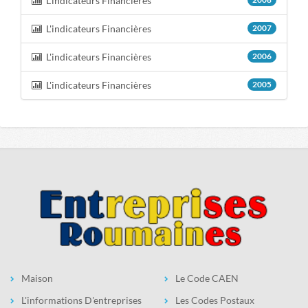
L'indicateurs Financières
L'indicateurs Financières
2007
L'indicateurs Financières
2006
L'indicateurs Financières
2005
Maison
Le Code CAEN
L'informations D'entreprises
Les Codes Postaux