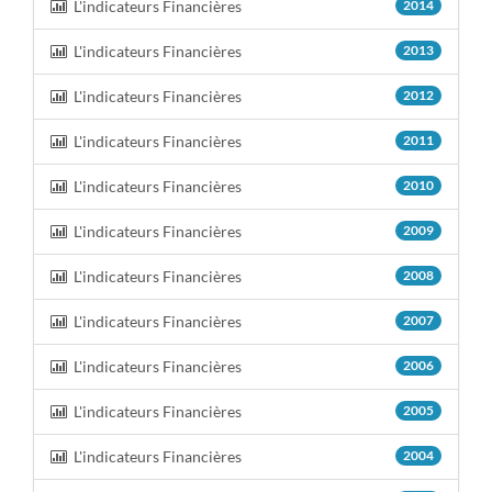
L'indicateurs Financières
2014
L'indicateurs Financières
2013
L'indicateurs Financières
2012
L'indicateurs Financières
2011
L'indicateurs Financières
2010
L'indicateurs Financières
2009
L'indicateurs Financières
2008
L'indicateurs Financières
2007
L'indicateurs Financières
2006
L'indicateurs Financières
2005
L'indicateurs Financières
2004