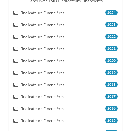
Tabel Avec Tous L'indicateurs Financières
L'indicateurs Financières
2024
L'indicateurs Financières
2023
L'indicateurs Financières
2022
L'indicateurs Financières
2021
L'indicateurs Financières
2020
L'indicateurs Financières
2019
L'indicateurs Financières
2018
L'indicateurs Financières
2017
L'indicateurs Financières
2016
L'indicateurs Financières
2015