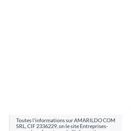
toutes l'informations sur AMARILDO COM
SRL, CIF 2336229, on le site Entreprises-