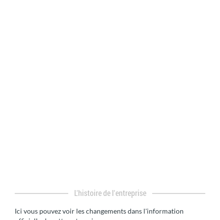
L'histoire de l'entreprise
Ici vous pouvez voir les changements dans l'information