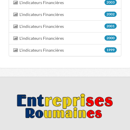
L'indicateurs Financières
2003
L'indicateurs Financières
2002
L'indicateurs Financières
2001
L'indicateurs Financières
2000
L'indicateurs Financières
1999