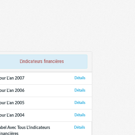
l'indicateurs financières
our L'an 2007
Détails
our L'an 2006
Détails
our L'an 2005
Détails
our L'an 2004
Détails
abel Avec Tous L'indicateurs
Détails
inancières