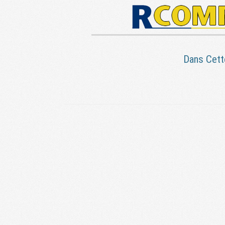
Dans Cett