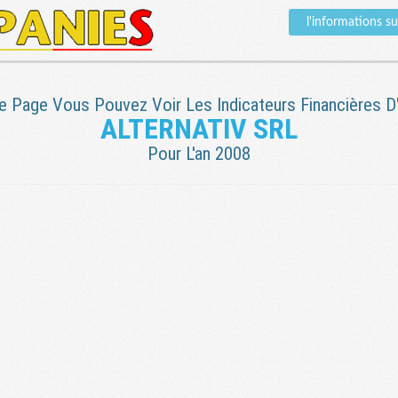
l'informations 
e Page Vous Pouvez Voir Les Indicateurs Financières D'
ALTERNATIV SRL
Pour L'an 2008