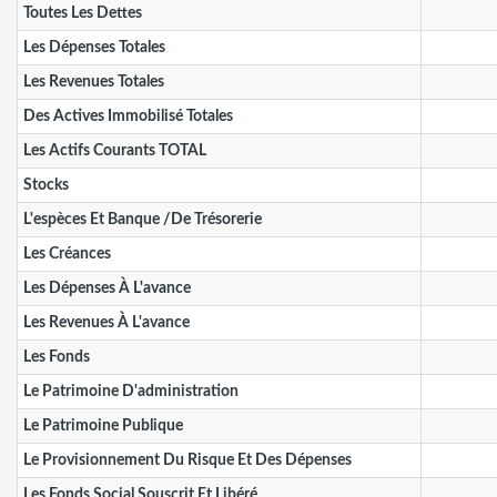
Toutes Les Dettes
Les Dépenses Totales
Les Revenues Totales
Des Actives Immobilisé Totales
Les Actifs Courants TOTAL
Stocks
L'espèces Et Banque /de Trésorerie
Les Créances
Les Dépenses À L'avance
Les Revenues À L'avance
Les Fonds
Le Patrimoine D'administration
Le Patrimoine Publique
Le Provisionnement Du Risque Et Des Dépenses
Les Fonds Social Souscrit Et Libéré