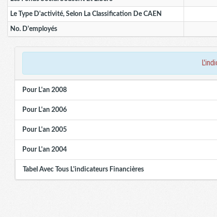
Le Type D'activité, Selon La Classification De CAEN
No. D'employés
l'in
Pour L'an 2008
Pour L'an 2006
Pour L'an 2005
Pour L'an 2004
Tabel Avec Tous L'indicateurs Financières