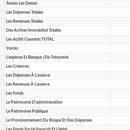
Toutes Les Dettes
Les Dépenses Totales
Les Revenues Totales
Des Actives Immobilisé Totales
Les Actifs Courants TOTAL
Stocks
L'espèces Et Banque /de Trésorerie
Les Créances
Les Dépenses À L'avance
Les Revenues À L'avance
Les Fonds
Le Patrimoine D'administration
Le Patrimoine Publique
Le Provisionnement Du Risque Et Des Dépenses
Les Fonds Social Souscrit Et Libéré