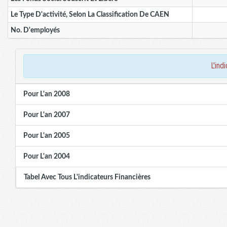
Le Type D'activité, Selon La Classification De CAEN
No. D'employés
l'in
Pour L'an 2008
Pour L'an 2007
Pour L'an 2005
Pour L'an 2004
Tabel Avec Tous L'indicateurs Financières